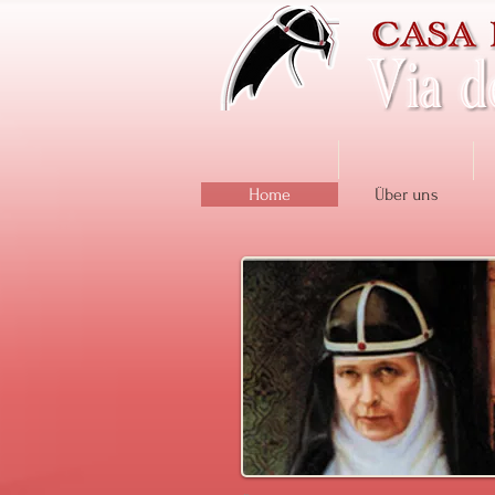
Home
Über uns