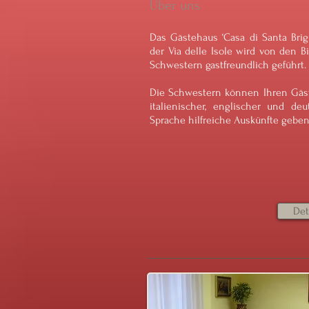
Über uns
Das Gästehaus ‘Casa di Santa Brigi
der Via delle Isole wird von den Bi
Schwestern gastfreundlich geführt.
Die Schwestern können Ihren Gäs
italienischer, englischer und deu
Sprache hilfreiche Auskünfte geben
Det