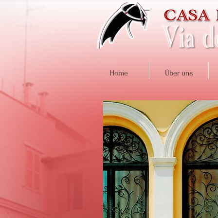
Home
Über uns