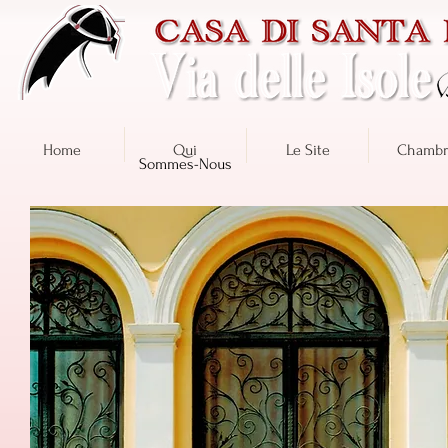
Home
Qui
Le Site
Chambr
Sommes-Nous